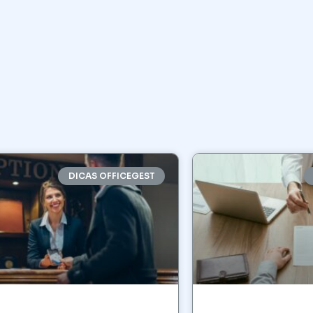
DICAS OFFICEGEST