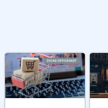
DICAS OFFICEGEST