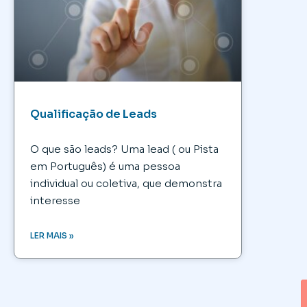
Qualificação de Leads
O que são leads? Uma lead ( ou Pista
em Português) é uma pessoa
individual ou coletiva, que demonstra
interesse
LER MAIS »