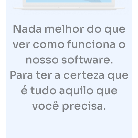
Nada melhor do que
ver como funciona o
nosso software.
Para ter a certeza que
é tudo aquilo que
você precisa.