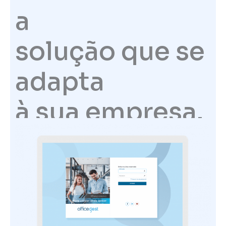
a
solução que se
adapta
à sua empresa.