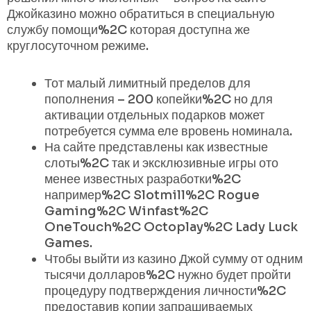
Джойказино можно обратиться в специальную
службу помощи%2C которая доступна же
круглосуточном режиме.
Тот малый лимитный пределов для
пополнения – 200 копейки%2C но для
активации отдельных подарков может
потребуется сумма еле вровень номинала.
На сайте представлены как известные
слоты%2C так и эксклюзивные игры ото
менее известных разработки%2C
например%2C Slotmill%2C Rogue
Gaming%2C Winfast%2C
OneTouch%2C Octoplay%2C Lady Luck
Games.
Чтобы выйти из казино Джой сумму от одним
тысячи долларов%2C нужно будет пройти
процедуру подтверждения личности%2C
предоставив копии запрашиваемых