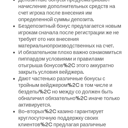
начисление дополнительных средств на
счет игрока после внесения им
определенной суммы депозита.
Бездепозитный бонус предлагается новым
игрокам сначала после регистрации же не
требует ото них внесения
материальнопроизводственных на счет.
И обязательном плохо важно ознакомиться
пиппардом условиями и правилами
отыгрыша бонусов%2C этого аккуратно
закрыть условия вейджера.
Дают частенько различные бонусы с
тройным вейджером%2C в том числе и
бездепы%2C но между со должен быть
обналичил обязательно%2C иначе только
активируется.
Во-вторых%2C казино гарантирует
круглосуточную поддержку своих
клиентов%2C предлагая различные