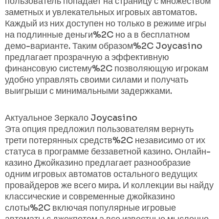
пользователь попадает на страницу с множеством
заметных и увлекательных игровых автоматов.
Каждый из них доступен но только в режиме игры
на подлинные деньги%2C но а в бесплатном
демо-варианте. Таким образом%2C Joycasino
предлагает прозрачную а эффективную
финансовую систему%2C позволяющую игрокам
удобно управлять своими силами и получать
выигрыши с минимальными задержками.
Актуальное Зеркало Joycasino
Эта опция предложил пользователям вернуть
трети потерянных средств%2C независимо от их
статуса в программе беззаветной казино. Онлайн-
казино Джойказино предлагает разнообразие
одним игровых автоматов остального ведущих
провайдеров же всего мира. И коллекции вы найду
классические и современные джойказино
слоты%2C включая популярные игровые
автоматы с джекпотом а все известные мысленно