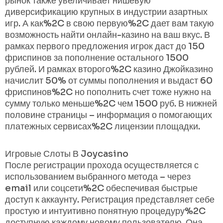
рынок также увеличивает нишевую
диверсификацию крупных в индустрии азартных
игр. А как%2C в свою первую%2C дает вам такую
возможность найти онлайн-казино на ваш вкус. В
рамках первого предложения игрок даст до 150
фриспинов за пополнение остального 1500
рублей. И рамках второго%2C казино Джойказино
начислит 50% от суммы пополнения и выдаст 60
фриспинов%2C но пополнить счет тоже нужно на
сумму только меньше%2C чем 1500 руб. В нижней
половине страницы – информация о помогающих
платежных сервисах%2C лицензии площадки.
Игровые Слоты В Joycasino
После регистрации прохода осуществляется с
использованием выбранного метода – через
email или соцсети%2C обеспечивая быстрые
доступ к аккаунту. Регистрация представляет себе
простую и интуитивно понятную процедуру%2C
доступную каждому новому пользователю. Она