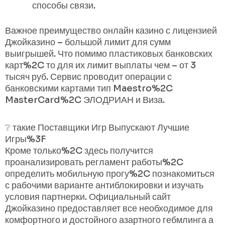
способы связи.
Важное преимущество онлайн казино с лицензией
Джойказино – большой лимит для сумм
выигрышей. Что помимо пластиковых банковских
карт%2C то для их лимит выплаты чем – от 3
тысяч руб. Сервис проводит операции с
банковскими картами тип Maestro%2C
MasterCard%2C ЭЛОДРИАН и Виза.
❔ такие Поставщики Игр Выпускают Лучшие
Игры%3F
Кроме только%2C здесь получится
проанализировать регламент работы%2C
определить мобильную прогу%2C познакомиться
с рабочими варианте антиблокировки и изучать
условия партнерки. Официальный сайт
Джойказино предоставляет все необходимое для
комфортного и достойного азартного гебмлинга а