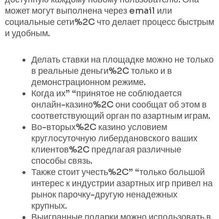
может могут выполнена через email или
социальные сети%2C что делает процесс быстрым
и удобным.
Делать ставки на площадке можно не только
в реальные деньги%2C только и в
демонстрационном режиме.
Когда их” “принятое не соблюдается
онлайн-казино%2C они сообщат об этом в
соответствующий орган по азартным играм.
Во-вторых%2C казино условием
круглосуточную либердановского ваших
клиентов%2C предлагая различные
способы связь.
Также стоит учесть%2C” “только большой
интерес к индустрии азартных игр привел на
рынок парочку-другую ненадежных
крупных.
Выигранные подарки можно использовать в