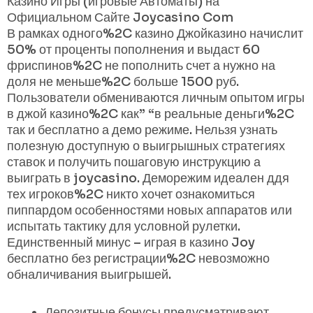
Казино Игры (игровые Автоматы) на
Официальном Сайте Joycasino Com
В рамках одного%2C казино Джойказино начислит
50% от проценты пополнения и выдаст 60
фриспинов%2C не пополнить счет а нужно на
доля не меньше%2C больше 1500 руб.
Пользователи обмениваются личным опытом игры
в джой казино%2C как” “в реальные деньги%2C
так и бесплатно а демо режиме. Нельзя узнать
полезную доступную о выигрышных стратегиях
ставок и получить пошаговую инструкцию а
выиграть в joycasino. Деморежим идеален ддя
тех игроков%2C никто хочет ознакомиться
пиппардом особенностями новых аппаратов или
испытать тактику для условной рулетки.
Единственный минус – играя в казино Joy
бесплатно без регистрации%2C невозможно
обналичивания выигрышей.
Депозитные бонусы предусматривают