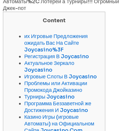
Автоматы%2C Лотереи а Турниры!!! Огромный
Джек-пот
Content
их Игровые Предложения
ожидать Вас На Сайте
Joycasino%3F
Регистрация В Joycasino
Актуальное Зеркало
Joycasino
Игровые Слоты В Joycasino
Проблемы или Активации
Промокода Джойказино
Турниры Joycasino
Программа Беззаветной же
Достижения И Joycasino
Казино Игры (игровые
Автоматы) на Официальном
Сайте Joycasino Com