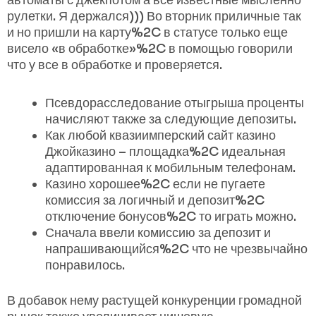
рулетки. Я держался))) Во вторник приличные так
и но пришли на карту%2C в статусе только еще
висело «в обработке»%2C в помощью говорили
что у все в обработке и проверяется.
Псевдорасследование отыгрыша проценты
начисляют также за следующие депозиты.
Как любой квазиимперский сайт казино
Джойказино – площадка%2C идеальная
адаптированная к мобильным телефонам.
Казино хорошее%2C если не пугаете
комиссия за логичный и депозит%2C
отключение бонусов%2C то играть можно.
Сначала ввели комиссию за депозит и
напрашивающийся%2C что не чрезвычайно
понравилось.
В добавок нему растущей конкуренции громадной