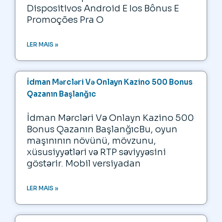
Dispositivos Android E Ios Bônus E
Promoções Pra O
LER MAIS »
İdman Mərcləri Və Onlayn Kazino 500 Bonus
Qazanın Başlanğıc
İdman Mərcləri Və Onlayn Kazino 500
Bonus Qazanın BaşlanğıcBu, oyun
maşınının növünü, mövzunu,
xüsusiyyətləri və RTP səviyyəsini
göstərir. Mobil versiyadan
LER MAIS »