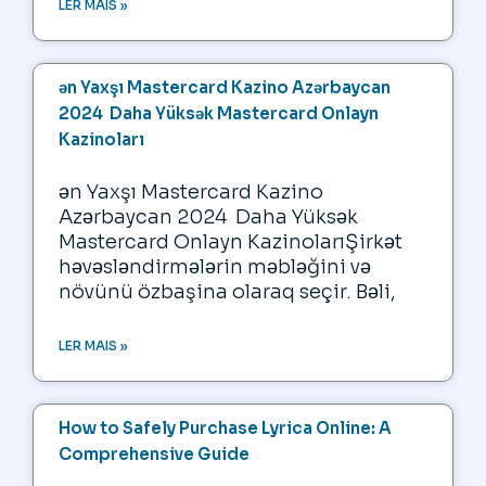
LER MAIS »
ən Yaxşı Mastercard Kazino Azərbaycan
2024 ️ Daha Yüksək Mastercard Onlayn
Kazinoları
ən Yaxşı Mastercard Kazino
Azərbaycan 2024 ️ Daha Yüksək
Mastercard Onlayn KazinolarıŞirkət
həvəsləndirmələrin məbləğini və
növünü özbaşina olaraq seçir. Bəli,
LER MAIS »
How to Safely Purchase Lyrica Online: A
Comprehensive Guide