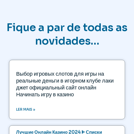
Fique a par de todas as
novidades…
Выбор игровых слотов для игры на
реальные деньги в игорном клубе лаки
джет официальный сайт онлайн
Начинать игру в казино
LER MAIS »
Лучшие Онлайн Казино 2024 ᐈ Списки