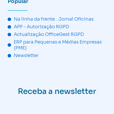
Popular
Na linha da frente : Jornal Oficinas
APP - Autorização RGPD
Actualização OfficeGest RGPD
ERP para Pequenas e Médias Empresas
(PME)
Newsletter
Receba a newsletter