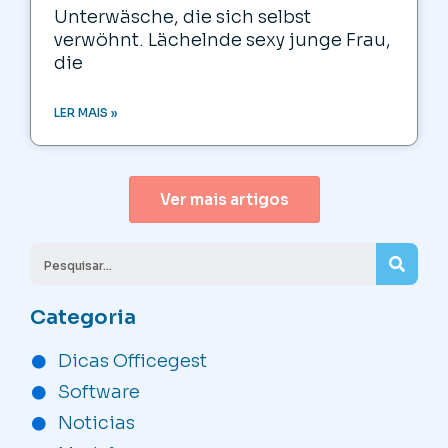
Unterwäsche, die sich selbst
verwöhnt. Lächelnde sexy junge Frau,
die
LER MAIS »
Ver mais artigos
Sear
Categoria
Dicas Officegest
Software
Noticias