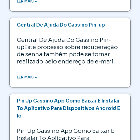
LER MAIS »
Central De Ajuda Do Cassino Pin-up
Central De Ajuda Do Cassino Pin-
upEste processo sobre recuperação
de senha também pode se tornar
realizado pelo endereço de e-mail.
LER MAIS »
Pin Up Cassino App Como Baixar E Instalar
To Aplicativo Para Dispositivos Android E
Io
Pin Up Cassino App Como Baixar E
Instalar To Aplicativo Para