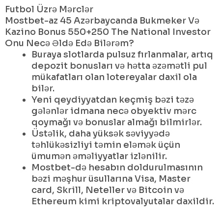
Futbol Üzrə Mərclər
Mostbet-az 45 Azərbaycanda Bukmeker Və
Kazino Bonus 550+250 The National Investor
Onu Necə Əldə Edə Bilərəm?
Buraya slotlarda pulsuz fırlanmalar, artıq
depozit bonusları və hətta əzəmətli pul
mükafatları olan lotereyalar daxil ola
bilər.
Yeni qeydiyyatdan keçmiş bəzi təzə
gələnlər idmana necə obyektiv mərc
qoymağı və bonuslar almağı bilmirlər.
Üstəlik, daha yüksək səviyyədə
təhlükəsizliyi təmin eləmək üçün
ümumən əməliyyatlar izlənilir.
Mostbet-də hesabın doldurulmasının
bəzi məşhur üsullarına Visa, Master
card, Skrill, Neteller və Bitcoin və
Ethereum kimi kriptovalyutalar daxildir.