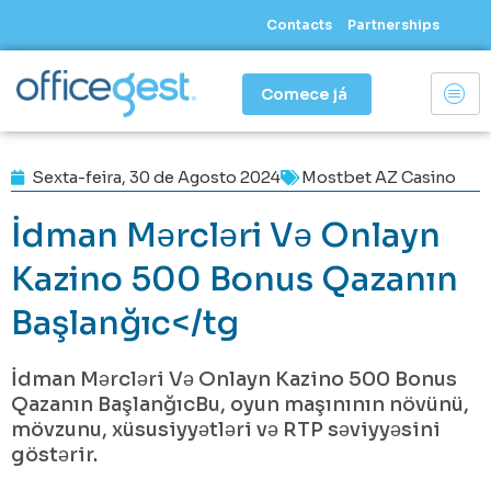
Skip
Contacts
Partnerships
to
content
Comece já
Sexta-feira, 30 de Agosto 2024
Mostbet AZ Casino
İdman Mərcləri Və Onlayn
Kazino 500 Bonus Qazanın
Başlanğıc</tg
İdman Mərcləri Və Onlayn Kazino 500 Bonus
Qazanın Başlanğıc
Bu, oyun maşınının növünü,
mövzunu, xüsusiyyətləri və RTP səviyyəsini
göstərir.