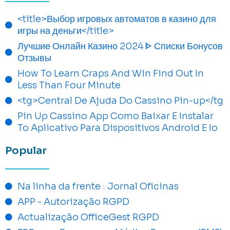
<title>Выбор игровых автоматов в казино для
игры на деньги</title>
Лучшие Онлайн Казино 2024 ᐈ Списки Бонусов
Отзывы
How To Learn Craps And Win Find Out In
Less Than Four Minute
<tg>Central De Ajuda Do Cassino Pin-up</tg
Pin Up Cassino App Como Baixar E Instalar
To Aplicativo Para Dispositivos Android E Io
Popular
Na linha da frente : Jornal Oficinas
APP - Autorização RGPD
Actualização OfficeGest RGPD