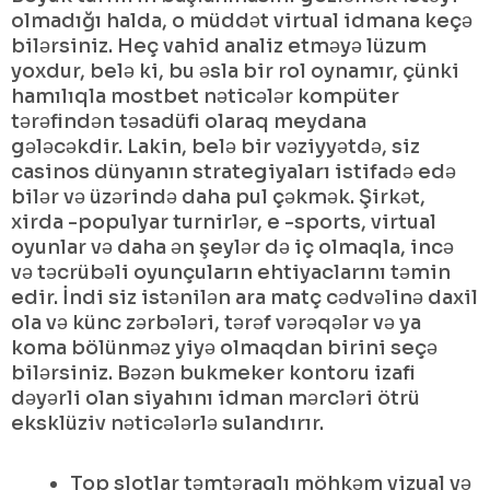
olmadığı halda, o müddət virtual idmana keçə
bilərsiniz. Heç vahid analiz etməyə lüzum
yoxdur, belə ki, bu əsla bir rol oynamır, çünki
hamılıqla mostbet nəticələr kompüter
tərəfindən təsadüfi olaraq meydana
gələcəkdir. Lakin, belə bir vəziyyətdə, siz
casinos dünyanın strategiyaları istifadə edə
bilər və üzərində daha pul çəkmək. Şirkət,
xirda -populyar turnirlər, e -sports, virtual
oyunlar və daha ən şeylər də iç olmaqla, incə
və təcrübəli oyunçuların ehtiyaclarını təmin
edir. İndi siz istənilən ara matç cədvəlinə daxil
ola və künc zərbələri, tərəf vərəqələr və ya
koma bölünməz yiyə olmaqdan birini seçə
bilərsiniz. Bəzən bukmeker kontoru izafi
dəyərli olan siyahını idman mərcləri ötrü
eksklüziv nəticələrlə sulandırır.
Top slotlar təmtəraqlı möhkəm vizual və