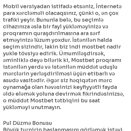
Mobil versiyadan istifadə etsəniz, İnternetə
para xərcləməli olacaqsınız, çünki o, ən çox
trafiki yeyir. Bununla belə, bu seçimlə
cihazınıza əsla bir fayl yükləməyinizə və
proqramın quraşdırılmasına ara sərf
etməyinizə lüzum yoxdur. İstənilən halda
seçim sizindir, lakin biz indi mostbet nadir
yukle tövsiyə edirik. Ümumiləşdirsək,
əminliklə deyə bilərik ki, Mostbet proqramı
istənilən yerdə və istənilən müddət uduşlu
mərclərin yerləşdirilməsi üçün etibarlı və
asudə vasitədir. Əgər siz həqiqətən mərc
oynamağa olan həvəsinizi keyfiyyətli fayda
əldə eləmək yoluna devirmək fikrindəsinizsə,
o müddət Mostbet tətbiqini bu saat
yükləməyi unutmayın.
Pul Düzmə Bonusu
Böyük turnirin başlanmasını gözləmək istəyi