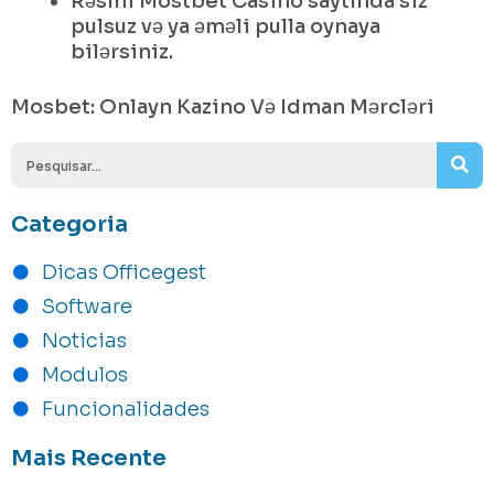
Rəsmi Mostbet Casino saytında siz
pulsuz və ya əməli pulla oynaya
bilərsiniz.
Mosbet: Onlayn Kazino Və Idman Mərcləri
Se
Categoria
Dicas Officegest
Software
Noticias
Modulos
Funcionalidades
Mais Recente