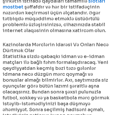
şirkətin istifadə qaydaları tamamilə
slotları
mostbet
şəffafdır və hər bir istifadəçinin
nəzərdən keçirməsi üçün əlçatandır. Əgər
tətbiqdə müqəddimə etməklə üstüörtülü
problemlə üzləşirsinizsə, cihazınızda stabil
internet əlaqəsinin olmasına xatircəm olun.
Kazinolarda Mərclərin Idarəsi Və Onları Necə
Dürtmək Olar
Statistika sizdə qabaqkı idman və e-idman
matçları ilə bağlı fəhm formalaşdıracaq. Yeni
qeydiyyatdan keçmiş bəzi təzə gələnlər
idmana necə düzgün mərc qoymağı və
bonuslar almağı bilmirlər. Axı, saytımızda siz
oyunçular görə bütün lazımi şəraitlə aşna
olacaqsınız. Bundan sonra şəxsi pulunuzla
futbol, ​​xokkey və ya basketbola mərc görmək
istəyib-istəmədiyinizi başa düşməyə
əhəmiyyət. Sonra seçilmiş hadisəni açmalı,