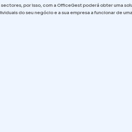
 sectores, por isso, com a OfficeGest poderá obter uma so
ividuais do seu negócio e a sua empresa a funcionar de um