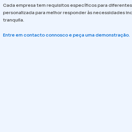
Cada empresa tem requisitos específicos para diferentes
personalizada para melhor responder às necessidades ind
tranquila.
Entre em contacto connosco e peça uma demonstração.