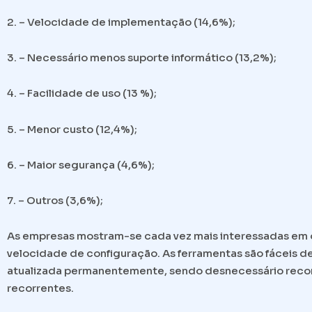
2. – Velocidade de implementação (14,6%);
3. – Necessário menos suporte informático (13,2%);
4. – Facilidade de uso (13 %);
5. – Menor custo (12,4%);
6. – Maior segurança (4,6%);
7. – Outros (3,6%);
As empresas mostram-se cada vez mais interessadas em o
velocidade de configuração. As ferramentas são fáceis de
atualizada permanentemente, sendo desnecessário recorr
recorrentes.